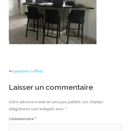
Post
peinture à effets
navigation
Laisser un commentaire
Votre adresse e-mail ne sera pas publiée.
Les champs
obligatoires sont indiqués avec
*
Commentaire
*