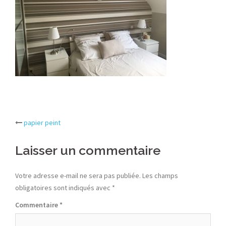
Post
papier peint
navigation
Laisser un commentaire
Votre adresse e-mail ne sera pas publiée.
Les champs
obligatoires sont indiqués avec
*
Commentaire
*