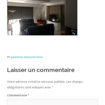
Post
peinture monochrome
navigation
Laisser un commentaire
Votre adresse e-mail ne sera pas publiée.
Les champs
obligatoires sont indiqués avec
*
Commentaire
*