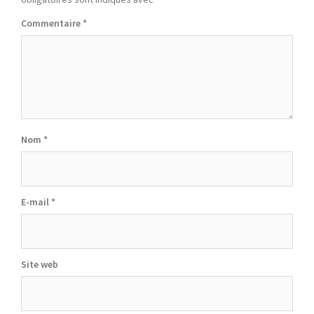
Commentaire
*
Nom
*
E-mail
*
Site web